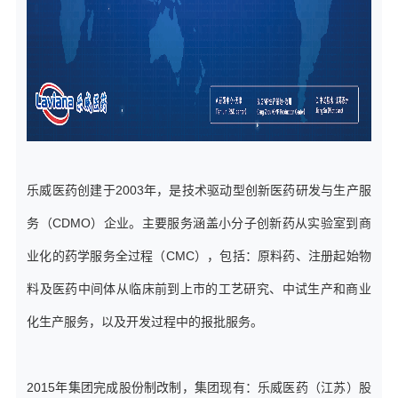
乐威医药创建于2003年，是技术驱动型创新医药研发与生产服
务（CDMO）企业。主要服务涵盖小分子创新药从实验室到商
业化的药学服务全过程（CMC），包括：原料药、注册起始物
料及医药中间体从临床前到上市的工艺研究、中试生产和商业
化生产服务，以及开发过程中的报批服务。
2015年集团完成股份制改制，集团现有：乐威医药（江苏）股