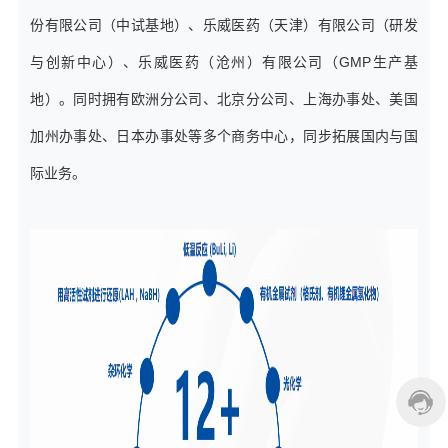
份有限公司（中试基地）、乐威医药（天津）有限公司（研发
与创新中心）、乐威医药（沧州）有限公司（GMP生产基
地）。同时拥有欧洲分公司、北京分公司、上海办事处、美国
加州办事处、日本办事处等多个商务中心，同步拓展国内与国
际业务。