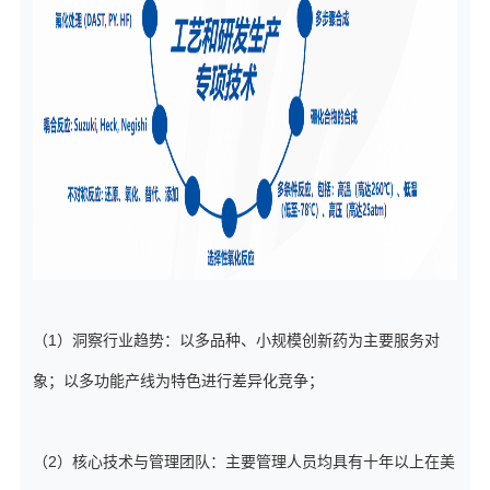
（1）洞察行业趋势：以多品种、小规模创新药为主要服务对
象；以多功能产线为特色进行差异化竞争；
（2）核心技术与管理团队：主要管理人员均具有十年以上在美