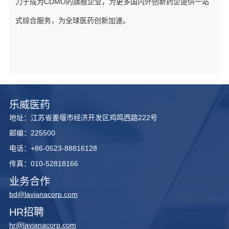
力于成为CDMO的旗舰企业，为更多国内外创新药企提供一站
式综合服务，为全球医药创新加速。
乐威医药
地址：江苏省姜堰市经济开发区鸡鸣西路222号
邮编：225500
电话：+86-0523-88816128
传真：010-52818166
业务合作
bd@lavianacorp.com
HR招聘
hr@lavianacorp.com