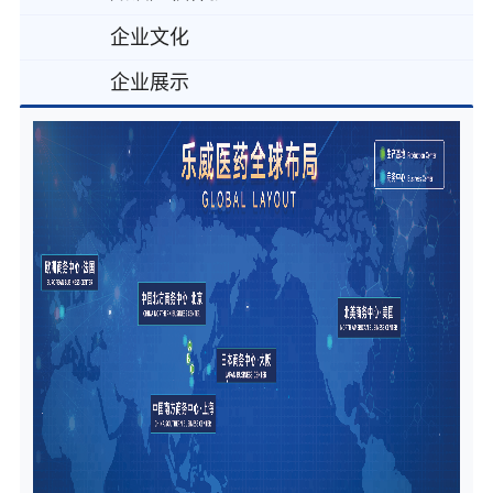
企业文化
企业展示