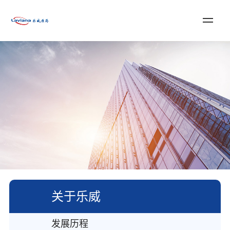
登录
注册
English
首页
关于乐威
服务与解决方案
新闻资讯
加入我们
联系我们
关于乐威
发展历程