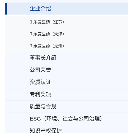
企业介绍
乐威医药（江苏）
乐威医药（天津）
乐威医药（沧州）
董事长介绍
公司荣誉
资质认证
专利奖项
质量与合规
ESG（环境、社会与公司治理）
知识产权保护