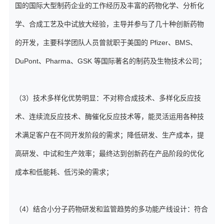
国的国际大型制药企业的工作经历及丰富的药物化学、分析化
学、合成工艺及中试放大经验，主导并参与了几十种创新药物
的开发，主要科学团队人员曾就职于美国的 Pfizer、BMS、
DuPont、Pharma、GSK 等国际著名的制药及生物技术公司；
（3）技术多样化优势明显：不对称合成技术、多样化反应技
术、连续流反应技术、酶催化反应技术等，能灵活运用各种技
术满足客户在不同开发阶段的需求；降低研发、生产成本，提
高研发、中试和生产效率；最终达到创新药在产品阶段的优化
成本和低能耗、低污染的需求；
（4）结合小分子药物研发和监管趋势的多功能产线设计：符合