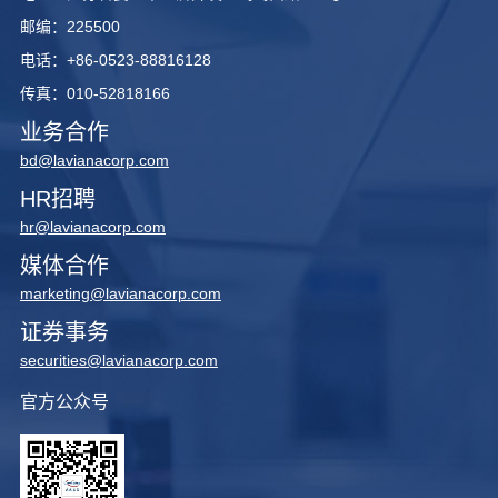
邮编：225500
电话：+86-0523-88816128
传真：010-52818166
业务合作
bd@lavianacorp.com
HR招聘
hr@lavianacorp.com
媒体合作
marketing@lavianacorp.com
证券事务
securities@lavianacorp.com
官方公众号