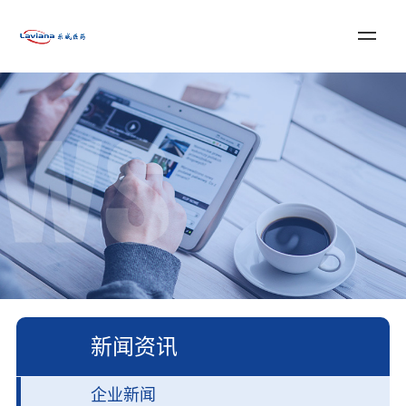
登录
注册
English
首页
关于乐威
服务与解决方案
新闻资讯
加入我们
联系我们
新闻资讯
企业新闻