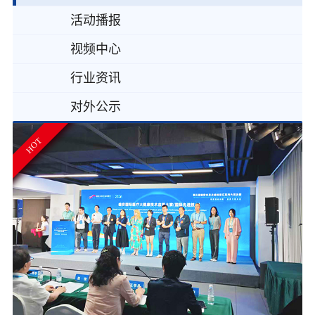
活动播报
视频中心
行业资讯
对外公示
HOT