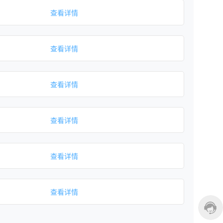
查看详情
查看详情
查看详情
查看详情
查看详情
查看详情