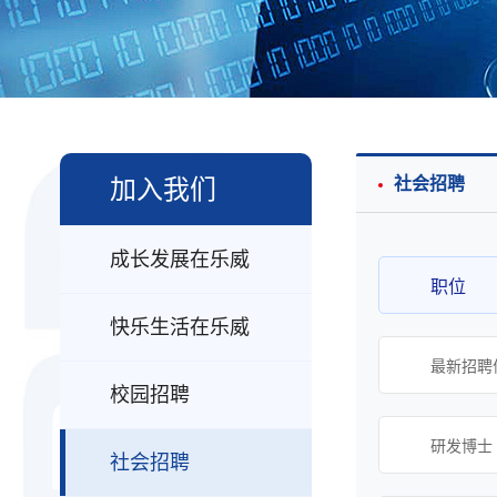
加入我们
社会招聘
成长发展在乐威
职位
快乐生活在乐威
最新招聘
校园招聘
研发博士（
社会招聘