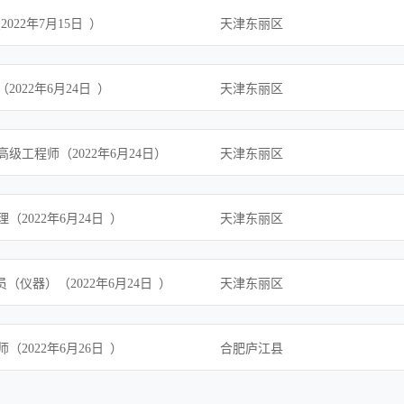
2022年7月15日 ）
天津东丽区
2022年6月24日 ）
天津东丽区
级工程师（2022年6月24日）
天津东丽区
（2022年6月24日 ）
天津东丽区
员（仪器）（2022年6月24日 ）
天津东丽区
（2022年6月26日 ）
合肥庐江县