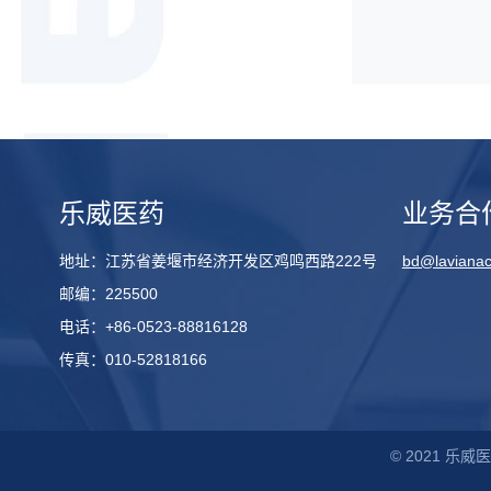
乐威医药
业务合
地址：江苏省姜堰市经济开发区鸡鸣西路222号
bd@laviana
邮编：225500
电话：+86-0523-88816128
传真：010-52818166
© 2021 