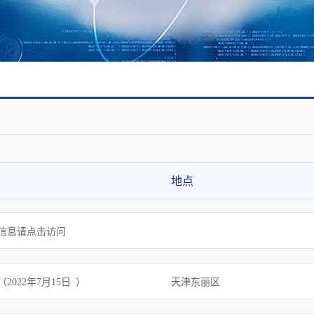
企业文化
企业展示
地点
信息请点击访问
2022年7月15日 ）
天津东丽区