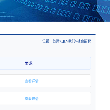
位置：
首页
加入我们
社会招聘
要求
查看详情
查看详情