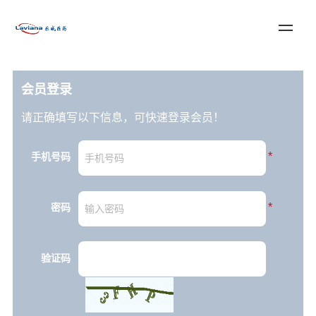
登录
注册
English
会员登录
首页
请正确填写以下信息，可快速登录会员！
关于乐威
服务与解决方案
*
手机号码
新闻资讯
*
密码
加入我们
联系我们
验证码