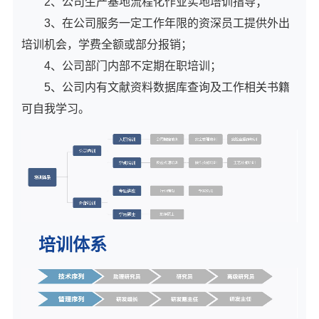
2、公司生产基地流程化作业实地培训指导；
3、在公司服务一定工作年限的资深员工提供外出
培训机会，学费全额或部分报销；
4、公司部门内部不定期在职培训；
5、公司内有文献资料数据库查询及工作相关书籍
可自我学习。
培训体系