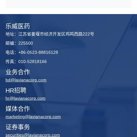
乐威医药
地址：江苏省姜堰市经济开发区鸡鸣西路222号
邮编：225500
电话：+86-0523-88816128
传真：010-52818166
业务合作
bd@lavianacorp.com
HR招聘
hr@lavianacorp.com
媒体合作
marketing@lavianacorp.com
证券事务
securities@lavianacorp.com