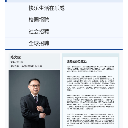
快乐生活在乐威
校园招聘
社会招聘
全球招聘