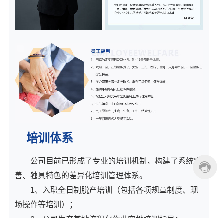
培训体系
公司目前已形成了专业的培训机制，构建了系统完
善、独具特色的差异化培训管理体系。
1、入职全日制脱产培训（包括各项规章制度、现
场操作等培训）；