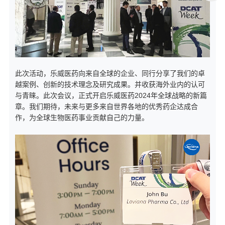
此次活动，乐威医药向来自全球的企业、同行分享了我们的卓
越案例、创新的技术理念及研究成果。并收获海外业内的认可
与青睐。此次会议，正式开启乐威医药2024年全球战略的新篇
章。我们期待，未来与更多来自世界各地的优秀药企达成合
作，为全球生物医药事业贡献自己的力量。