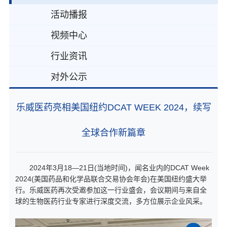
活动播报
视频中心
行业资讯
对外公示
乐威医药亮相美国纽约DCAT WEEK 2024，续写
全球合作新篇章
2024年3月18—21日(当地时间)，闻名业内的DCAT Week
2024(美国药品和化学品联合交易协会年会)在美国纽约盛大举
行。乐威医药再次受邀参加这一行业盛会，会议期间与来自全
球的生物医药行业专家进行深度交流，多方位展示企业风采。