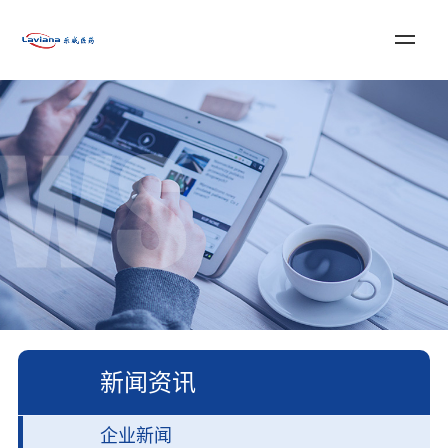
登录
注册
English
首页
关于乐威
服务与解决方案
新闻资讯
加入我们
联系我们
新闻资讯
企业新闻