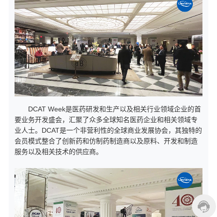
DCAT Week是医药研发和生产以及相关行业领域企业的首
要业务开发盛会，汇聚了众多全球知名医药企业和相关领域专
业人士。DCAT是一个非营利性的全球商业发展协会，其独特的
会员模式整合了创新药和仿制药制造商以及原料、开发和制造
服务以及相关技术的供应商。