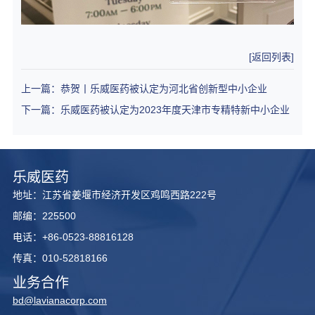
[返回列表]
上一篇：恭贺丨乐威医药被认定为河北省创新型中小企业
下一篇：乐威医药被认定为2023年度天津市专精特新中小企业
乐威医药
地址：江苏省姜堰市经济开发区鸡鸣西路222号
邮编：225500
电话：+86-0523-88816128
传真：010-52818166
业务合作
bd@lavianacorp.com