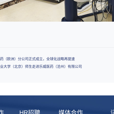
医药（欧洲）分公司正式成立，全球化战略再提速
矿业大学（北京）师生走进乐威医药（沧州）有限公司
作
HR招聘
媒体合作