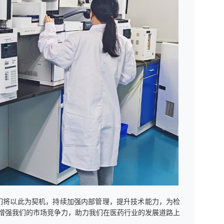
们将以此为契机，持续加强内部管理，提升技术能力，为检
步增强我们的市场竞争力，助力我们在医药行业的发展道路上