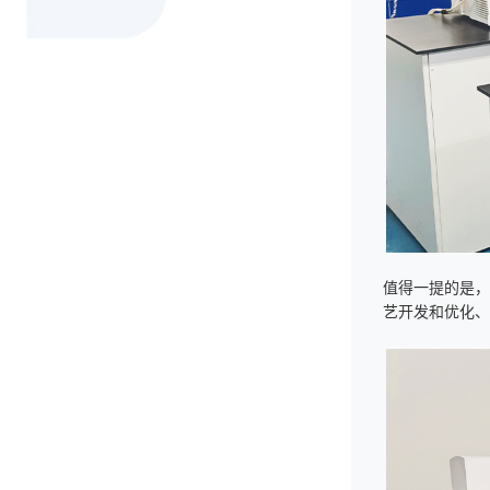
值得一提的是，
艺开发和优化