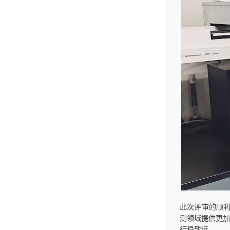
此次评审的顺
测领域提供更加
行稳致远。