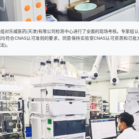
组对乐威医药(天津)有限公司检测中心进行了全面的现场考核。专家组认
均符合CNAS认可准则的要求，同意保持实验室CNAS认可资质和已
法)。