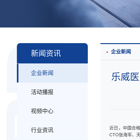
新闻资讯
企业新闻
企业新闻
乐威医
活动播报
视频中心
近日，中国合格
行业资讯
CTO张海军、