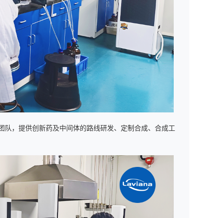
究团队，提供创新药及中间体的路线研发、定制合成、合成工