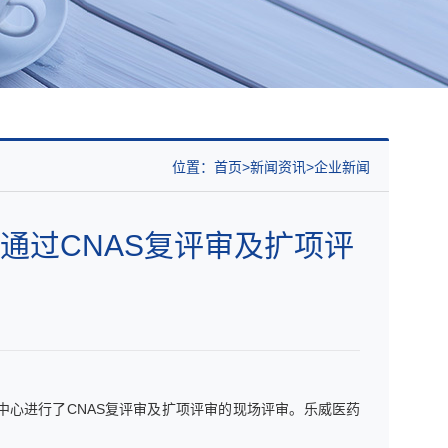
位置：
首页
新闻资讯
企业新闻
通过CNAS复评审及扩项评
测中心进行了CNAS复评审及扩项评审的现场评审。乐威医药