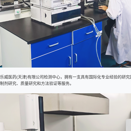
乐威医药(天津)有限公司检测中心，拥有一支具有国际化专业经验的研
、制剂研究、质量研究和方法验证等服务。