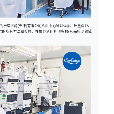
为乐威医药(天津)有限公司检测中心管理体系、质量保证、
批准的所有方法和参数，并推荐新的扩项参数(药品检测领域