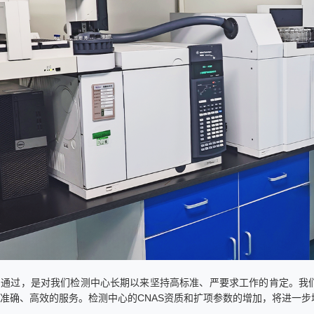
利通过，是对我们检测中心长期以来坚持高标准、严要求工作的肯定。我
准确、高效的服务。检测中心的CNAS资质和扩项参数的增加，将进一