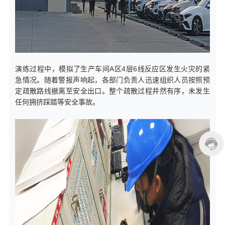
演练过程中，模拟了生产车间A区4层6线反应区发生火灾的紧
急情况。随着警报声响起，各部门负责人迅速组织人员按照预
定疏散路线撤离至安全出口。整个疏散过程井然有序，未发生
任何拥挤踩踏等安全事故。