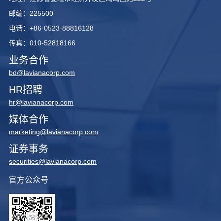
邮编：225500
电话：+86-0523-88816128
传真：010-52818166
业务合作
bd@lavianacorp.com
HR招聘
hr@lavianacorp.com
媒体合作
marketing@lavianacorp.com
证券事务
securities@lavianacorp.com
官方公众号