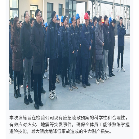
本次演练旨在检验公司现有应急疏散预案的科学性和合理性，
有效应对火灾、地震等突发事件，确保全体员工能够熟练掌握
避险技能，最大限度地降低事故造成的生命财产损失。