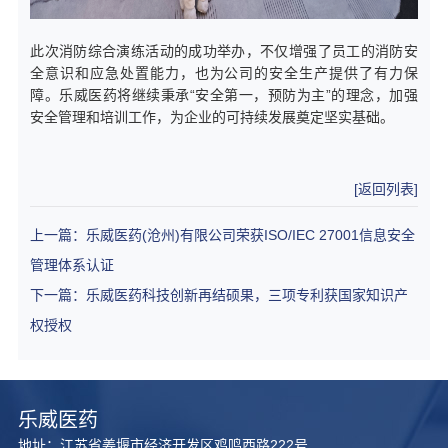
此次消防综合演练活动的成功举办，不仅增强了员工的消防安
全意识和应急处置能力，也为公司的安全生产提供了有力保
障。乐威医药将继续秉承“安全第一，预防为主”的理念，加强
安全管理和培训工作，为企业的可持续发展奠定坚实基础。
[返回列表]
上一篇：乐威医药(沧州)有限公司荣获ISO/IEC 27001信息安全
管理体系认证
下一篇：乐威医药科技创新再结硕果，三项专利获国家知识产
权授权
乐威医药
地址：江苏省姜堰市经济开发区鸡鸣西路222号