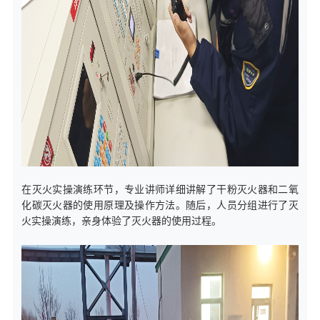
在灭火实操演练环节，专业讲师详细讲解了干粉灭火器和二氧
化碳灭火器的使用原理及操作方法。随后，人员分组进行了灭
火实操演练，亲身体验了灭火器的使用过程。