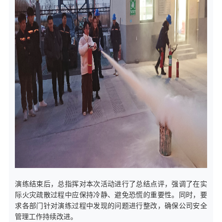
演练结束后，总指挥对本次活动进行了总结点评，强调了在实
际火灾疏散过程中应保持冷静、避免恐慌的重要性。同时，要
求各部门针对演练过程中发现的问题进行整改，确保公司安全
管理工作持续改进。