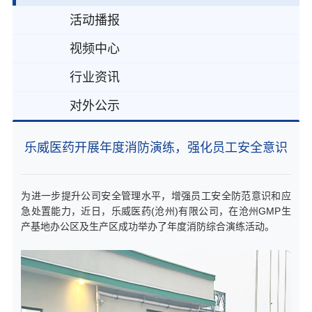
活动播报
视频中心
行业资讯
对外公示
乐威医药开展年度消防演练，强化员工安全意识
为进一步提升公司安全管理水平，增强员工安全防范意识和应
急处置能力，近日，乐威医药(沧州)有限公司，在沧州GMP生
产基地办公区及生产区成功举办了年度消防综合演练活动。