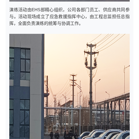
演练活动由EHS部精心组织，公司各部门员工、供应商共同参
与。活动现场成立了应急救援指挥中心，由工程总监担任总指
挥，全面负责演练的统筹与协调工作。