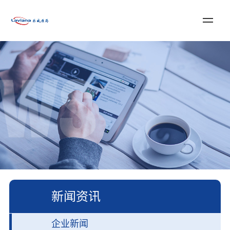
登录
注册
English
首页
关于乐威
服务与解决方案
新闻资讯
加入我们
联系我们
新闻资讯
企业新闻