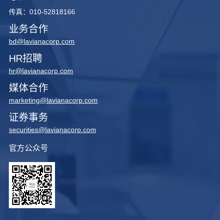
传真：010-52818166
业务合作
bd@lavianacorp.com
HR招聘
hr@lavianacorp.com
媒体合作
marketing@lavianacorp.com
证券事务
securities@lavianacorp.com
官方公众号