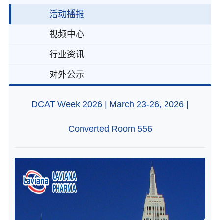
活动播报
视频中心
行业资讯
对外公示
DCAT Week 2026 | March 23-26, 2026 |
Converted Room 556