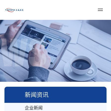
登录
注册
English
首页
关于乐威
服务与解决方案
新闻资讯
加入我们
联系我们
新闻资讯
企业新闻