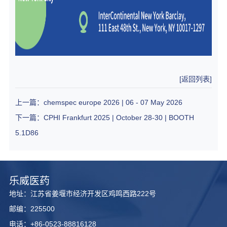
[返回列表]
上一篇：chemspec europe 2026 | 06 - 07 May 2026
下一篇：CPHI Frankfurt 2025 | October 28-30 | BOOTH
5.1D86
乐威医药
地址：江苏省姜堰市经济开发区鸡鸣西路222号
邮编：225500
电话：+86-0523-88816128