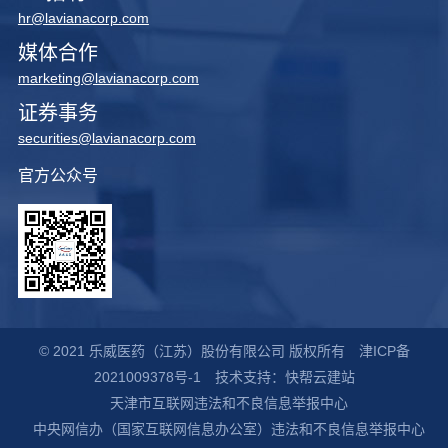
hr@lavianacorp.com
媒体合作
marketing@lavianacorp.com
证券事务
securities@lavianacorp.com
官方公众号
© 2021 乐威医药（江苏）股份有限公司 版权所有
津ICP备
2021009378号-1
技术支持：快帮云建站
天津市互联网违法和不良信息举报中心
中央网信办（国家互联网信息办公室）违法和不良信息举报中心