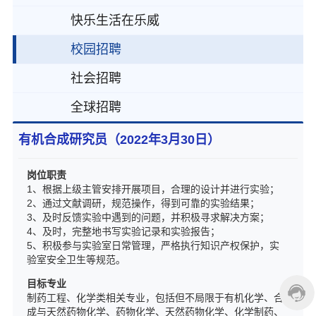
快乐生活在乐威
校园招聘
社会招聘
全球招聘
有机合成研究员（2022年3月30日）
岗位职责
1、根据上级主管安排开展项目，合理的设计并进行实验；
2、通过文献调研，规范操作，得到可靠的实验结果；
3、及时反馈实验中遇到的问题，并积极寻求解决方案；
4、及时，完整地书写实验记录和实验报告；
5、积极参与实验室日常管理，严格执行知识产权保护，实
验室安全卫生等规范。
目标专业
制药工程、化学类相关专业，包括但不局限于有机化学、合
成与天然药物化学、药物化学、天然药物化学、化学制药、