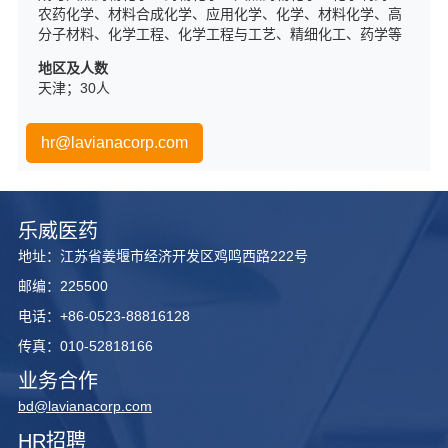
农药化学、材料合成化学、应用化学、化学、材料化学、高
分子材料、化学工程、化学工程与工艺、精细化工、药学等
地区及人数
天津；30人
hr@lavianacorp.com
乐威医药
地址：江苏省姜堰市经济开发区鸡鸣西路222号
邮编：225500
电话：+86-0523-88816128
传真：010-52818166
业务合作
bd@lavianacorp.com
HR招聘