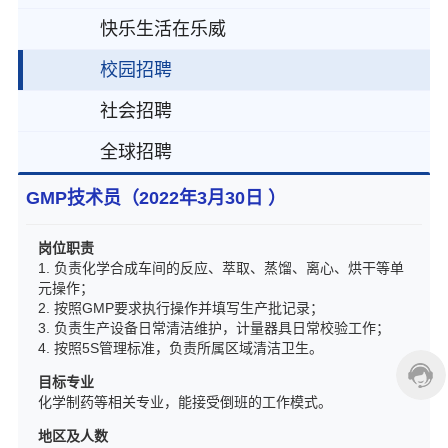
快乐生活在乐威
校园招聘
社会招聘
全球招聘
GMP技术员（2022年3月30日 ）
岗位职责
1. 负责化学合成车间的反应、萃取、蒸馏、离心、烘干等单
元操作；
2. 按照GMP要求执行操作并填写生产批记录；
3. 负责生产设备日常清洁维护，计量器具日常校验工作；
4. 按照5S管理标准，负责所属区域清洁卫生。
目标专业
化学制药等相关专业，能接受倒班的工作模式。
地区及人数