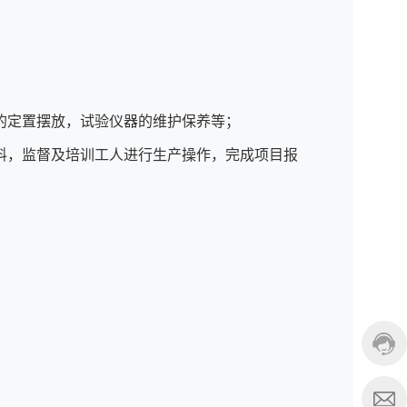
；
的定置摆放，试验仪器的维护保养等；
料，监督及培训工人进行生产操作，完成项目报