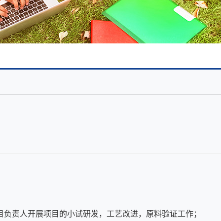
企业文化
企业展示
：
目负责人开展项目的小试研发，工艺改进，原料验证工作；