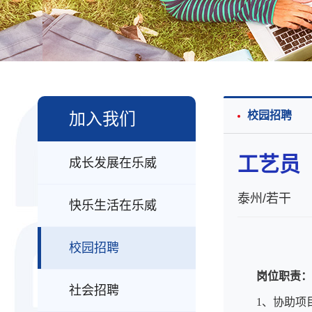
加入我们
校园招聘
工艺员
成长发展在乐威
泰州/若干
快乐生活在乐威
校园招聘
岗位职责
社会招聘
1、协助项