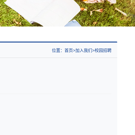
位置：
首页
加入我们
校园招聘