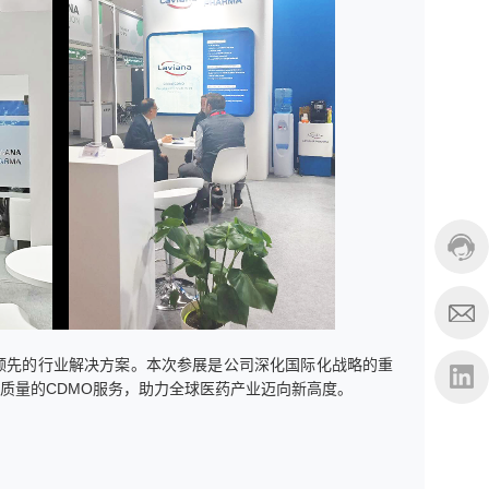
领先的行业解决方案。本次参展是公司深化国际化战略的重
质量的CDMO服务，助力全球医药产业迈向新高度。