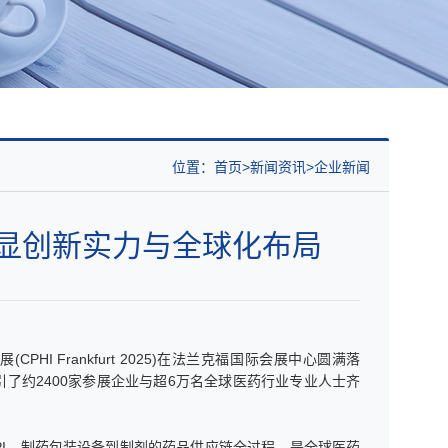
位置：
首页
新闻资讯
企业新闻
，彰显创新实力与全球化布局
HI Frankfurt 2025)在法兰克福国际会展中心圆满落
了约2400家参展企业与超6万名全球医药行业专业人士齐
盖从API、制药包装设备到制剂的药品供应链全过程，是全球医药