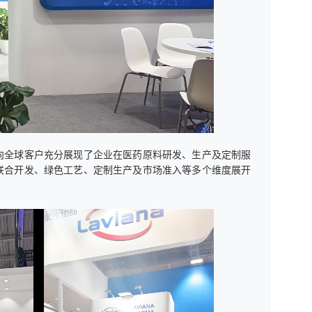
向全球客户充分展现了企业在医药原料研发、生产及定制服
联合开发、绿色工艺、定制生产及市场准入等多个维度展开
。