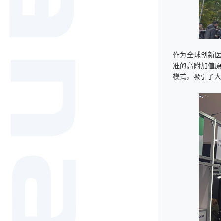
作为全球创新医
准的高附加值
模式，吸引了