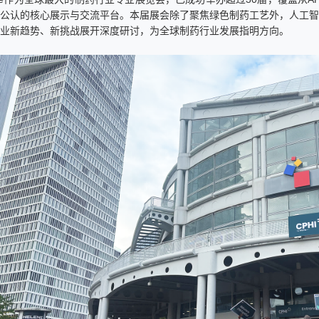
公认的核心展示与交流平台。本届展会除了聚焦绿色制药工艺外，人工智
行业新趋势、新挑战展开深度研讨，为全球制药行业发展指明方向。