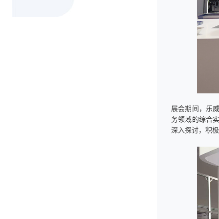
展会期间，乐
务领域的综合
深入探讨，积