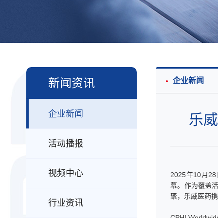
新闻资讯
企业新闻
企业新闻
乐威
活动播报
视频中心
2025年10月
幕。作为覆盖活
聚，乐威医药携
行业资讯
CPHI Wo