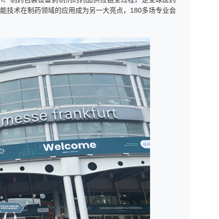
能技术在制药领域的应用成为另一大亮点，180多场专业会