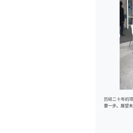
历经二十年的
要一步。展望未