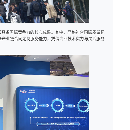
多项具备国际竞争力的核心成果。其中，严格符合国际质量标
全产业链合同定制服务能力，凭借专业技术实力与灵活服务