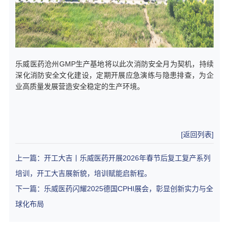
乐威医药沧州GMP生产基地将以此次消防安全月为契机，持续
深化消防安全文化建设，定期开展应急演练与隐患排查，为企
业高质量发展营造安全稳定的生产环境。
[返回列表]
上一篇：开工大吉丨乐威医药开展2026年春节后复工复产系列
培训，开工大吉展新貌，培训赋能启新程。
下一篇：乐威医药闪耀2025德国CPHI展会，彰显创新实力与全
球化布局