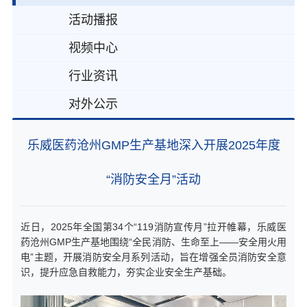
活动播报
视频中心
行业资讯
对外公示
乐威医药沧州GMP生产基地深入开展2025年度
“消防安全月”活动
近日，2025年全国第34个“119消防宣传月”拉开帷幕，乐威医
药沧州GMP生产基地围绕“全民消防、生命至上——安全用火用
电”主题，开展消防安全月系列活动，旨在增强全员消防安全意
识，提升应急自救能力，夯实企业安全生产基础。