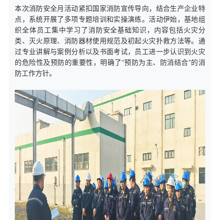
本次消防安全月活动紧扣国家消防宣传导向，结合生产企业特
点，系统开展了多项专题培训和实操演练。活动伊始，基地组
织全体员工集中学习了消防安全基础知识，内容包括火灾分
类、灭火原理、消防器材使用规范及初起火灾扑救方法等。通
过专业讲解与案例分析以及书面考试，员工进一步认识到火灾
的危险性及预防的重要性，明确了“预防为主、防消结合”的消
防工作方针。