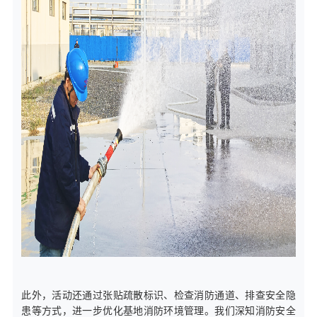
此外，活动还通过张贴疏散标识、检查消防通道、排查安全隐
患等方式，进一步优化基地消防环境管理。我们深知消防安全