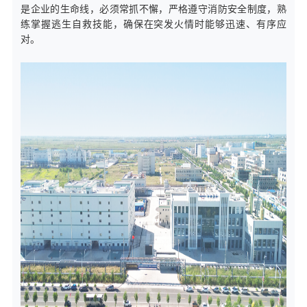
是企业的生命线，必须常抓不懈，严格遵守消防安全制度，熟
练掌握逃生自救技能，确保在突发火情时能够迅速、有序应
对。