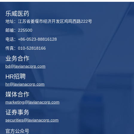
乐威医药
地址：江苏省姜堰市经济开发区鸡鸣西路222号
邮编：225500
电话：+86-0523-88816128
传真：010-52818166
业务合作
bd@lavianacorp.com
HR招聘
hr@lavianacorp.com
媒体合作
marketing@lavianacorp.com
证券事务
securities@lavianacorp.com
官方公众号