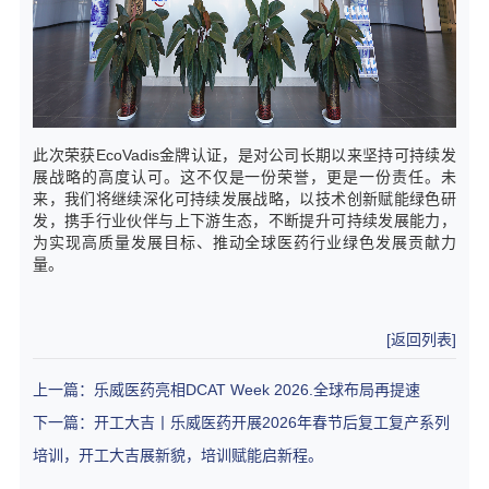
此次荣获EcoVadis金牌认证，是对公司长期以来坚持可持续发
展战略的高度认可。这不仅是一份荣誉，更是一份责任。未
来，我们将继续深化可持续发展战略，以技术创新赋能绿色研
发，携手行业伙伴与上下游生态，不断提升可持续发展能力，
为实现高质量发展目标、推动全球医药行业绿色发展贡献力
量。
[返回列表]
上一篇：乐威医药亮相DCAT Week 2026.全球布局再提速
下一篇：开工大吉丨乐威医药开展2026年春节后复工复产系列
培训，开工大吉展新貌，培训赋能启新程。