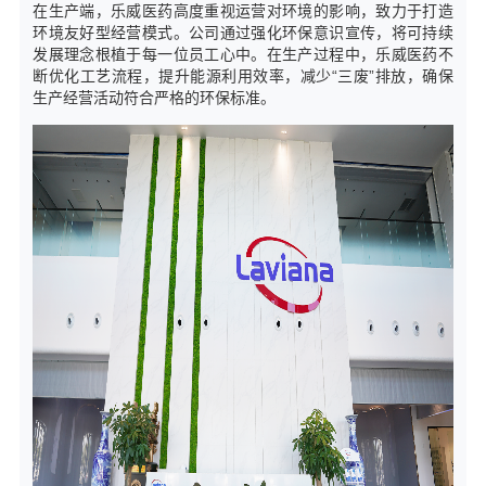
在生产端，乐威医药高度重视运营对环境的影响，致力于打造
环境友好型经营模式。公司通过强化环保意识宣传，将可持续
发展理念根植于每一位员工心中。在生产过程中，乐威医药不
断优化工艺流程，提升能源利用效率，减少“三废”排放，确保
生产经营活动符合严格的环保标准。