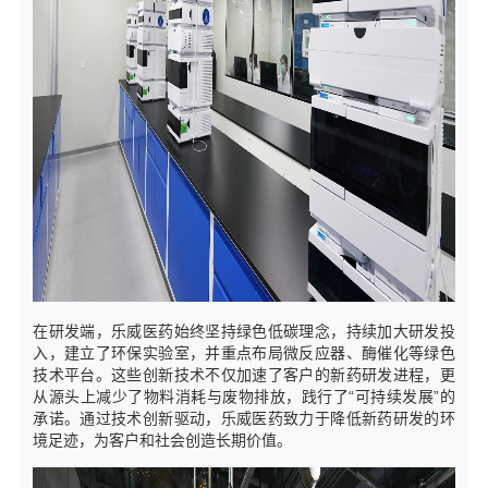
在研发端，乐威医药始终坚持绿色低碳理念，持续加大研发投
入，建立了环保实验室，并重点布局微反应器、酶催化等绿色
技术平台。这些创新技术不仅加速了客户的新药研发进程，更
从源头上减少了物料消耗与废物排放，践行了“可持续发展”的
承诺。通过技术创新驱动，乐威医药致力于降低新药研发的环
境足迹，为客户和社会创造长期价值。