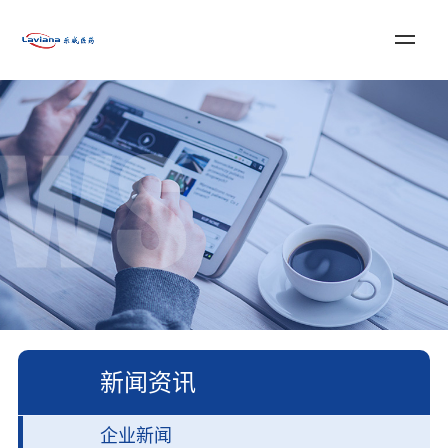
登录
注册
English
首页
关于乐威
服务与解决方案
新闻资讯
加入我们
联系我们
新闻资讯
企业新闻