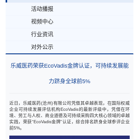
活动播报
视频中心
行业资讯
对外公示
乐威医药荣获EcoVadis金牌认证，可持续发展能
力跻身全球前5%
近日，乐威医药(沧州)有限公司凭借其卓越表现，在国际权威
企业可持续发展评估机构EcoVadis的最新评级中，凭借在环
境、劳工与人权、商业道德及可持续采购四大核心领域的卓越
实践，荣获“EcoVadis金牌”认证，综合排名跻身全球参评企业
前5%。