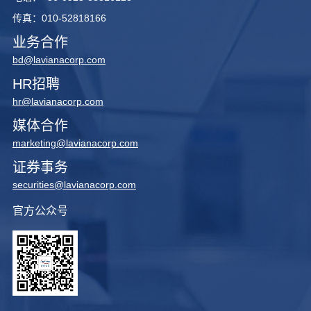
传真：010-52818166
业务合作
bd@lavianacorp.com
HR招聘
hr@lavianacorp.com
媒体合作
marketing@lavianacorp.com
证券事务
securities@lavianacorp.com
官方公众号