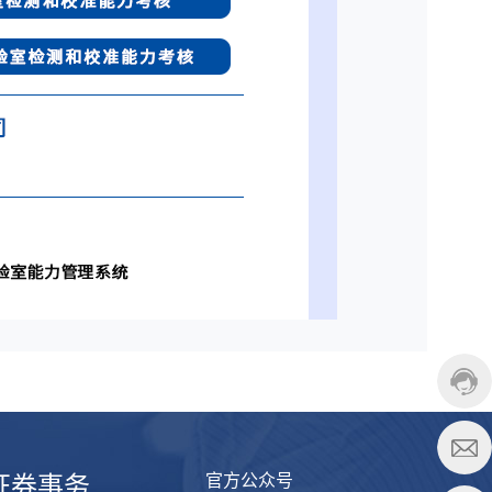
证券事务
官方公众号